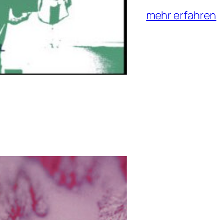
mehr erfahren